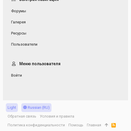
Форумы
Галерея
Ресурсы
Пользователи
Меню пользователя
Войти
Light
Russian (RU)
Обратная связь
Условия и правила
Политика конфиденциальности
Помощь
Главная
R
S