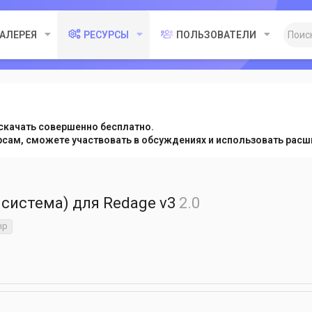
ГАЛЕРЕЯ
РЕСУРСЫ
ПОЛЬЗОВАТЕЛИ
скачать совершенно бесплатно.
урсам, сможете участвовать в обсуждениях и использовать ра
я система) для Redage v3
2.0
mp