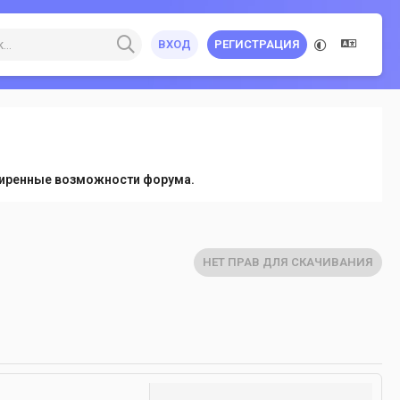
ВХОД
РЕГИСТРАЦИЯ
сширенные возможности форума.
НЕТ ПРАВ ДЛЯ СКАЧИВАНИЯ