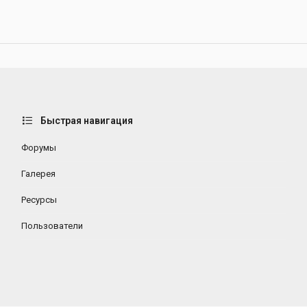
Быстрая навигация
Форумы
Галерея
Ресурсы
Пользователи