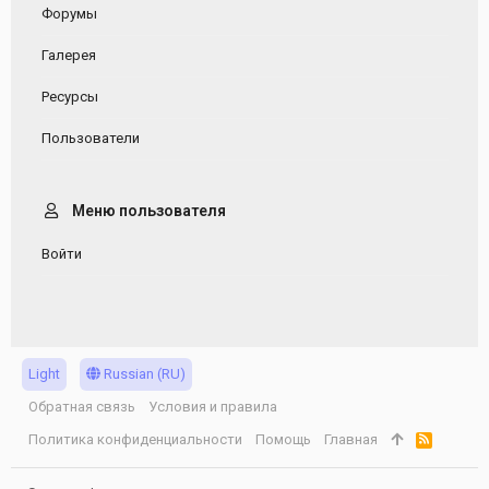
Форумы
Галерея
Ресурсы
Пользователи
Меню пользователя
Войти
Light
Russian (RU)
Обратная связь
Условия и правила
Политика конфиденциальности
Помощь
Главная
R
S
S