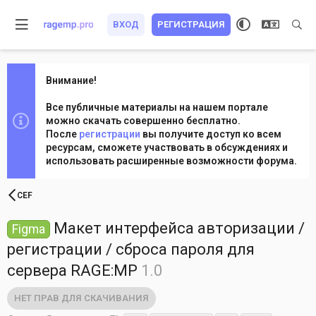
ВХОД
РЕГИСТРАЦИЯ
Внимание!
Все публичные материалы на нашем портале
можно скачать совершенно бесплатно.
После
регистрации
вы получите доступ ко всем
ресурсам, сможете участвовать в обсуждениях и
использовать расширенные возможности форума.
CEF
Макет интерфейса авторизации /
Figma
регистрации / сброса пароля для
сервера RAGE:MP
1.0
НЕТ ПРАВ ДЛЯ СКАЧИВАНИЯ