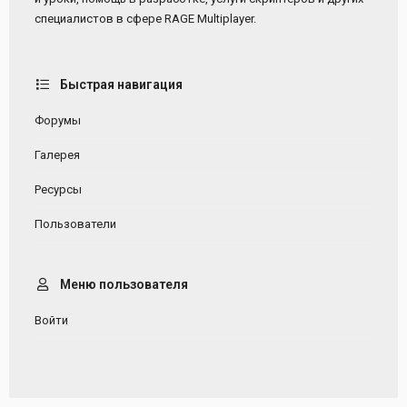
специалистов в сфере RAGE Multiplayer.
Быстрая навигация
Форумы
Галерея
Ресурсы
Пользователи
Меню пользователя
Войти