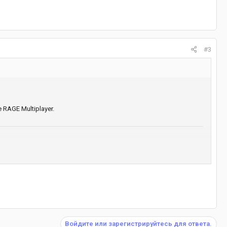
#3
RAGE Multiplayer.
Войдите или зарегистрируйтесь для ответа.