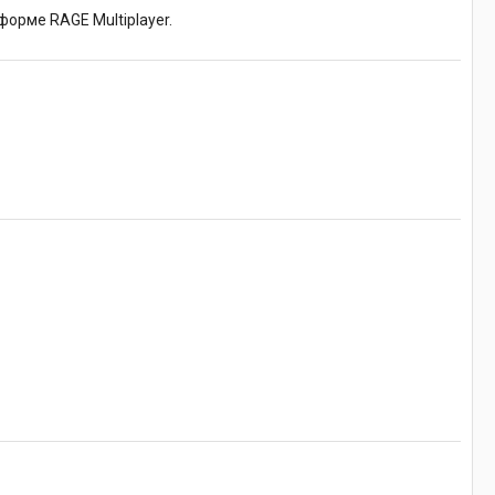
орме RAGE Multiplayer.