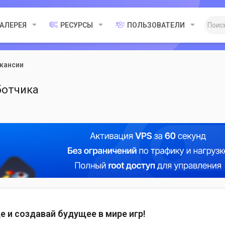
ГАЛЕРЕЯ
РЕСУРСЫ
ПОЛЬЗОВАТЕЛИ
кансии
ботчика
 и создавай будущее в мире игр!