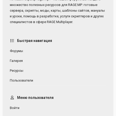
множество полезных ресурсов для RAGE:MP: готовые
сервера, скрипты, моды, карты, шаблоны сайтов, мануалы
и уроки, помощь в разработке, услуги скриптеров и других
специалистов в сфере RAGE Multiplayer.
Быстрая навигация
Форумы
Галерея
Ресурсы
Пользователи
Меню пользователя
Войти