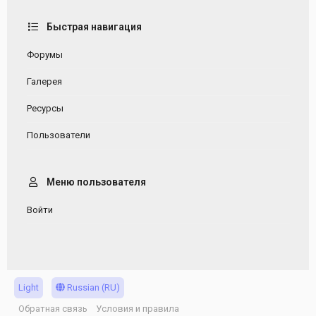
Быстрая навигация
Форумы
Галерея
Ресурсы
Пользователи
Меню пользователя
Войти
Light
Russian (RU)
Обратная связь
Условия и правила