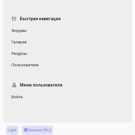
Быстрая навигация
Форумы
Галерея
Ресурсы
Пользователи
Меню пользователя
Войти
Light
Russian (RU)