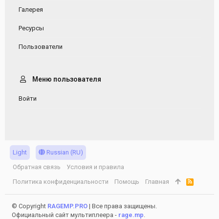
Галерея
Ресурсы
Пользователи
Меню пользователя
Войти
Light
Russian (RU)
Обратная связь
Условия и правила
Политика конфиденциальности
Помощь
Главная
R
S
S
© Copyright
RAGEMP.PRO
| Все права защищены.
Официальный сайт мультиплеера -
rage.mp
.