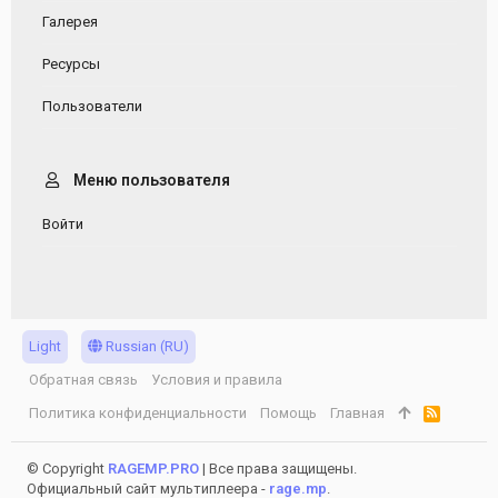
Галерея
Ресурсы
Пользователи
Меню пользователя
Войти
Light
Russian (RU)
Обратная связь
Условия и правила
Политика конфиденциальности
Помощь
Главная
R
S
S
© Copyright
RAGEMP.PRO
| Все права защищены.
Официальный сайт мультиплеера -
rage.mp
.