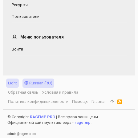
Ресурсы
Пользователи
Меню пользователя
Войти
Light
Russian (RU)
Обратная связь
Условия и правила
Политика конфиденциальности
Помощь
Главная
R
S
S
© Copyright
RAGEMP.PRO
| Все права защищены.
Официальный сайт мультиплеера -
rage.mp
.
admin@ragemp.pro