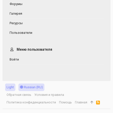
Форумы
Галерея
Ресурсы
Пользователи
Меню пользователя
Войти
Light
Russian (RU)
Обратная связь
Условия и правила
Политика конфиденциальности
Помощь
Главная
R
S
S