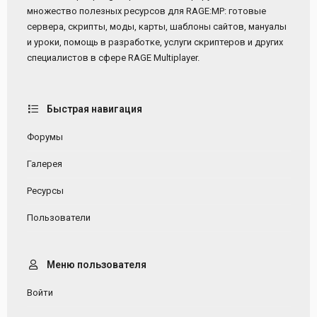
множество полезных ресурсов для RAGE:MP: готовые
сервера, скрипты, моды, карты, шаблоны сайтов, мануалы
и уроки, помощь в разработке, услуги скриптеров и других
специалистов в сфере RAGE Multiplayer.
Быстрая навигация
Форумы
Галерея
Ресурсы
Пользователи
Меню пользователя
Войти