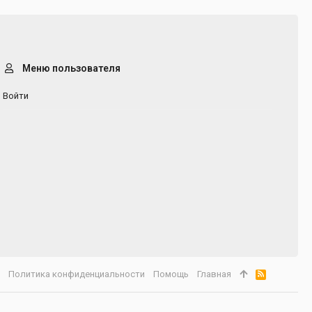
Меню пользователя
Войти
а
Политика конфиденциальности
Помощь
Главная
R
S
S