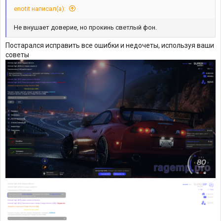
enotit написал(а):
Не внушает доверие, но прокинь светлый фон.
Постарался исправить все ошибки и недочеты, используя ваши
советы