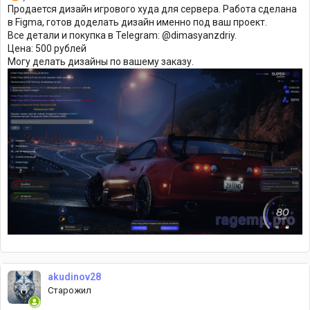
Продается дизайн игрового худа для сервера. Работа сделана
в Figma, готов доделать дизайн именно под ваш проект.
Все детали и покупка в Telegram: @dimasyanzdriy.
Цена: 500 рублей
Могу делать дизайны по вашему заказу.
akudinov28
Старожил