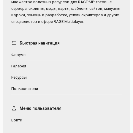
множество полезных ресурсов для RAGE:MP: готовые
сервера, скрипты, моды, карты, шаблоны сайтов, мануалы
и уроки, помощь в разработке, услуги скриптеров и других
специалистов в сфере RAGE Multiplayer.
Быстрая навигация
Форумы
Галерея
Ресурсы
Пользователи
Меню пользователя
Войти