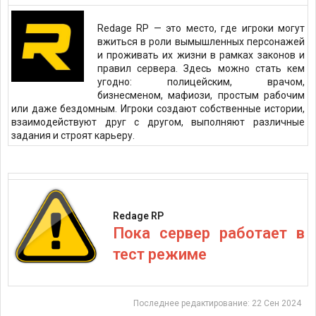
Redage RP — это место, где игроки могут
вжиться в роли вымышленных персонажей
и проживать их жизни в рамках законов и
правил сервера. Здесь можно стать кем
угодно: полицейским, врачом,
бизнесменом, мафиози, простым рабочим
или даже бездомным. Игроки создают собственные истории,
взаимодействуют друг с другом, выполняют различные
задания и строят карьеру.​
Redage RP
Пока сервер работает в
тест режиме
Последнее редактирование:
22 Сен 2024