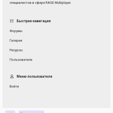
специалистов в сфере RAGE Multiplayer.
Быстрая навигация
Форумы
Галерея
Ресурсы
Пользователи
Меню пользователя
Войти