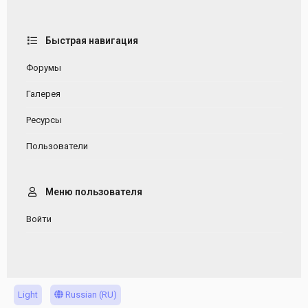
Быстрая навигация
Форумы
Галерея
Ресурсы
Пользователи
Меню пользователя
Войти
Light
Russian (RU)