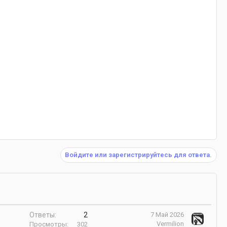
Войдите или зарегистрируйтесь для ответа.
Ответы
2
7 Май 2026
Vermilion
Просмотры
302