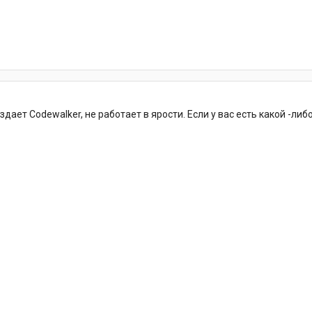
здает Codewalker, не работает в ярости. Если у вас есть какой -ли