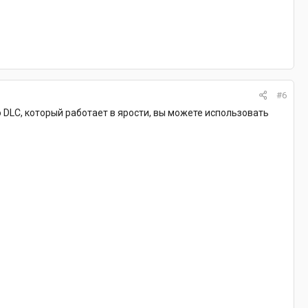
#6
бо DLC, который работает в ярости, вы можете использовать