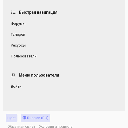
Быстрая навигация
Форумы
Галерея
Ресурсы
Пользователи
Меню пользователя
Войти
Light
Russian (RU)
Обратная связь
Условия и правила