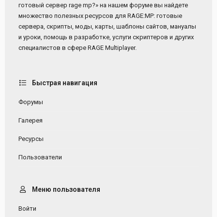
готовый сервер rage mp?» на нашем форуме вы найдете
множество полезных ресурсов для RAGE:MP: готовые
сервера, скрипты, моды, карты, шаблоны сайтов, мануалы
и уроки, помощь в разработке, услуги скриптеров и других
специалистов в сфере RAGE Multiplayer.
Быстрая навигация
Форумы
Галерея
Ресурсы
Пользователи
Меню пользователя
Войти