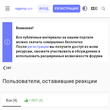
ВХОД
РЕГИСТРАЦИЯ
Внимание!
Все публичные материалы на нашем портале
можно скачать совершенно бесплатно.
После
регистрации
вы получите доступ ко всем
ресурсам, сможете участвовать в обсуждениях и
использовать расширенные возможности форума.
CEF
Пользователи, оставившие реакции
Все
(4)
+ REP
(4)