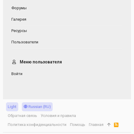
Форумы
Галерея
Ресурсы
Пользователи
Меню пользователя
Войти
Light
Russian (RU)
Обратная связь
Условия и правила
Политика конфиденциальности
Помощь
Главная
R
S
S