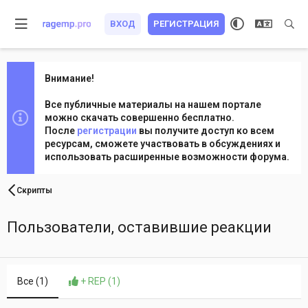
ВХОД
РЕГИСТРАЦИЯ
Внимание!
Все публичные материалы на нашем портале
можно скачать совершенно бесплатно.
После
регистрации
вы получите доступ ко всем
ресурсам, сможете участвовать в обсуждениях и
использовать расширенные возможности форума.
Скрипты
Пользователи, оставившие реакции
Все
(1)
+ REP
(1)