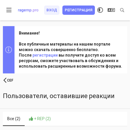
ВХОД
РЕГИСТРАЦИЯ
Внимание!
Все публичные материалы на нашем портале
можно скачать совершенно бесплатно.
После
регистрации
вы получите доступ ко всем
ресурсам, сможете участвовать в обсуждениях и
использовать расширенные возможности форума.
CEF
Пользователи, оставившие реакции
Все
(2)
+ REP
(2)