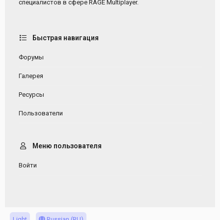
специалистов в сфере RAGE Multiplayer.
Быстрая навигация
Форумы
Галерея
Ресурсы
Пользователи
Меню пользователя
Войти
Light
Russian (RU)