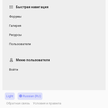
Быстрая навигация
Форумы
Галерея
Ресурсы
Пользователи
Меню пользователя
Войти
Light
Russian (RU)
Обратная связь
Условия и правила