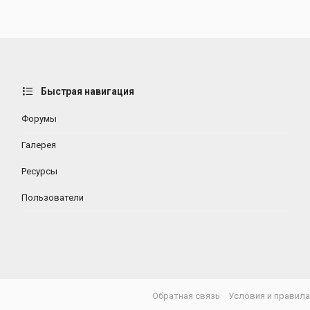
Быстрая навигация
Форумы
Галерея
Ресурсы
Пользователи
Обратная связь
Условия и правил