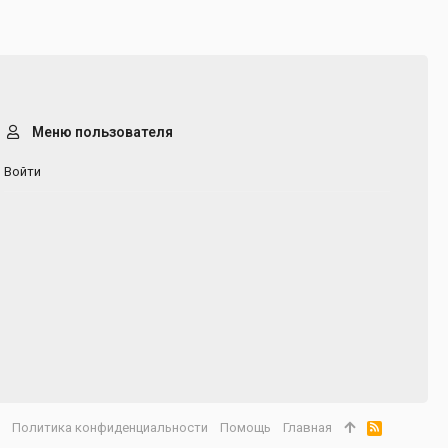
Меню пользователя
Войти
а
Политика конфиденциальности
Помощь
Главная
R
S