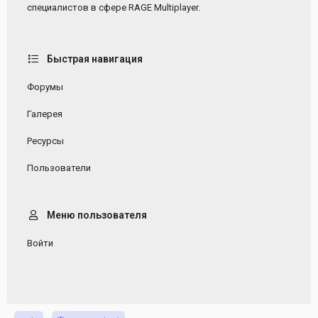
специалистов в сфере RAGE Multiplayer.
Быстрая навигация
Форумы
Галерея
Ресурсы
Пользователи
Меню пользователя
Войти