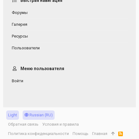
Быстрая навигация
Форумы
Галерея
Ресурсы
Пользователи
Меню пользователя
Войти
Light
Russian (RU)
Обратная связь
Условия и правила
Политика конфиденциальности
Помощь
Главная
R
S