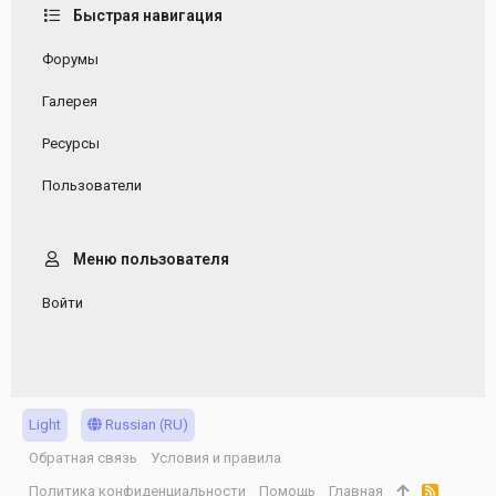
Быстрая навигация
Форумы
Галерея
Ресурсы
Пользователи
Меню пользователя
Войти
Light
Russian (RU)
Обратная связь
Условия и правила
Политика конфиденциальности
Помощь
Главная
R