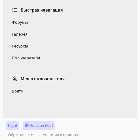
Быстрая навигация
Форумы
Галерея
Ресурсы
Пользователи
Меню пользователя
Войти
Light
Russian (RU)
Обратная связь
Условия и правила