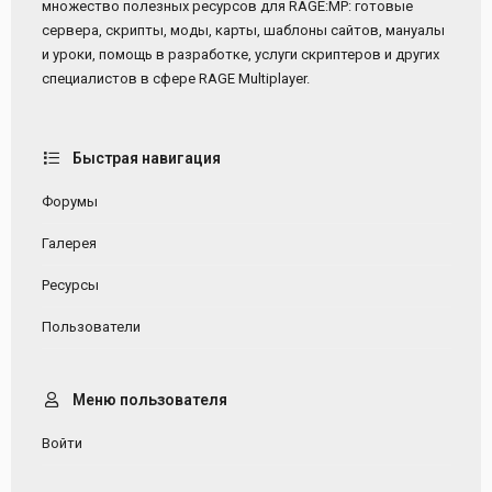
множество полезных ресурсов для RAGE:MP: готовые
сервера, скрипты, моды, карты, шаблоны сайтов, мануалы
и уроки, помощь в разработке, услуги скриптеров и других
специалистов в сфере RAGE Multiplayer.
Быстрая навигация
Форумы
Галерея
Ресурсы
Пользователи
Меню пользователя
Войти