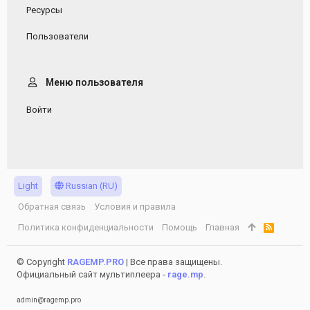
Ресурсы
Пользователи
Меню пользователя
Войти
Light
Russian (RU)
Обратная связь
Условия и правила
Политика конфиденциальности
Помощь
Главная
R
S
S
© Copyright
RAGEMP.PRO
| Все права защищены.
Официальный сайт мультиплеера -
rage.mp
.
admin@ragemp.pro