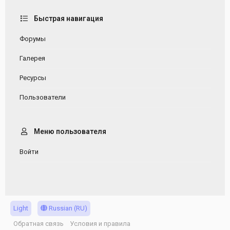
Быстрая навигация
Форумы
Галерея
Ресурсы
Пользователи
Меню пользователя
Войти
Light
Russian (RU)
Обратная связь
Условия и правила