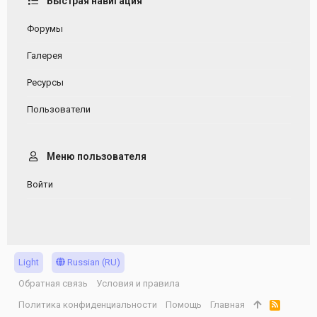
Быстрая навигация
Форумы
Галерея
Ресурсы
Пользователи
Меню пользователя
Войти
Light
Russian (RU)
Обратная связь
Условия и правила
Политика конфиденциальности
Помощь
Главная
R
S