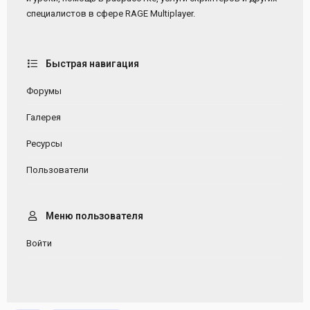
специалистов в сфере RAGE Multiplayer.
Быстрая навигация
Форумы
Галерея
Ресурсы
Пользователи
Меню пользователя
Войти