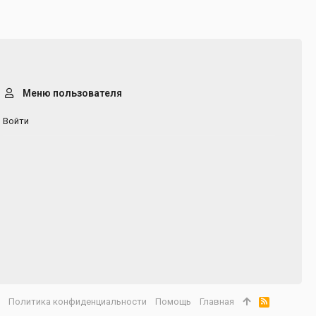
Меню пользователя
Войти
а
Политика конфиденциальности
Помощь
Главная
R
S