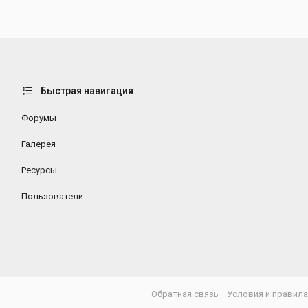
Быстрая навигация
Форумы
Галерея
Ресурсы
Пользователи
Обратная связь
Условия и правил