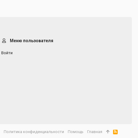
Меню пользователя
Войти
а
Политика конфиденциальности
Помощь
Главная
R
S