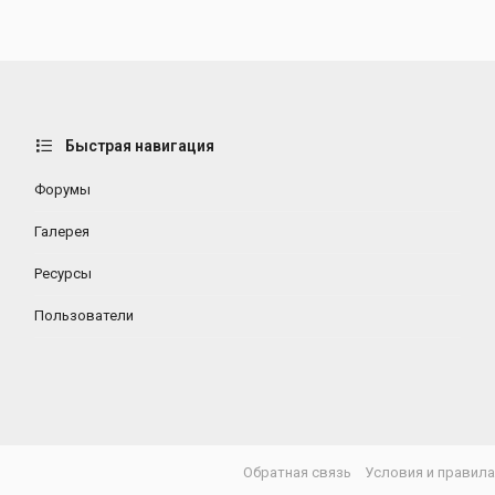
Быстрая навигация
Форумы
Галерея
Ресурсы
Пользователи
Обратная связь
Условия и правил