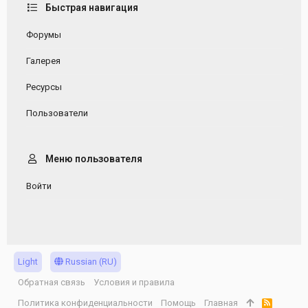
Быстрая навигация
Форумы
Галерея
Ресурсы
Пользователи
Меню пользователя
Войти
Light
Russian (RU)
Обратная связь
Условия и правила
Политика конфиденциальности
Помощь
Главная
R