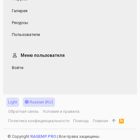
Галерея
Ресурсы
Пользователи
Меню пользователя
Войти
Light
Russian (RU)
Обратная связь
Условия и правила
Политика конфиденциальности
Помощь
Главная
R
S
S
© Copyright
RAGEMP.PRO
| Все права защищены.