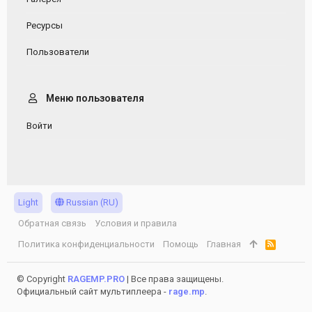
Ресурсы
Пользователи
Меню пользователя
Войти
Light
Russian (RU)
Обратная связь
Условия и правила
Политика конфиденциальности
Помощь
Главная
R
S
S
© Copyright
RAGEMP.PRO
| Все права защищены.
Официальный сайт мультиплеера -
rage.mp
.