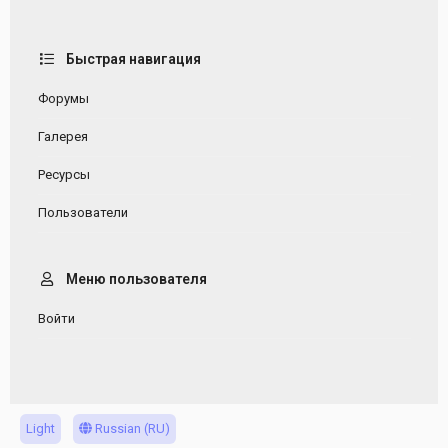
Быстрая навигация
Форумы
Галерея
Ресурсы
Пользователи
Меню пользователя
Войти
Light
Russian (RU)