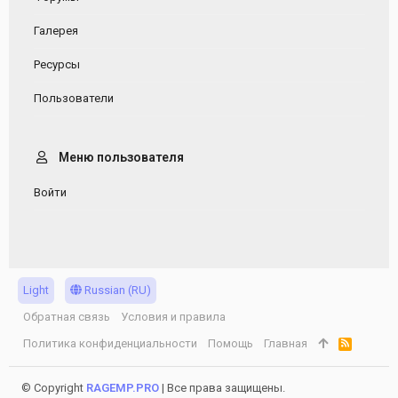
Галерея
Ресурсы
Пользователи
Меню пользователя
Войти
Light
Russian (RU)
Обратная связь
Условия и правила
Политика конфиденциальности
Помощь
Главная
R
S
S
© Copyright
RAGEMP.PRO
| Все права защищены.