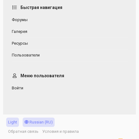
Быстрая навигация
Форумы
Галерея
Ресурсы
Пользователи
Меню пользователя
Войти
Light
Russian (RU)
Обратная связь
Условия и правила