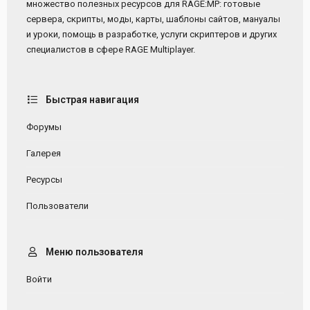
множество полезных ресурсов для RAGE:MP: готовые
сервера, скрипты, моды, карты, шаблоны сайтов, мануалы
и уроки, помощь в разработке, услуги скриптеров и других
специалистов в сфере RAGE Multiplayer.
Быстрая навигация
Форумы
Галерея
Ресурсы
Пользователи
Меню пользователя
Войти