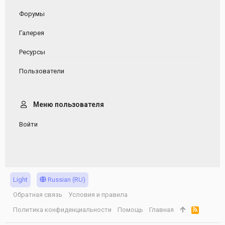
Форумы
Галерея
Ресурсы
Пользователи
Меню пользователя
Войти
Light
Russian (RU)
Обратная связь
Условия и правила
Политика конфиденциальности
Помощь
Главная
R
S
S