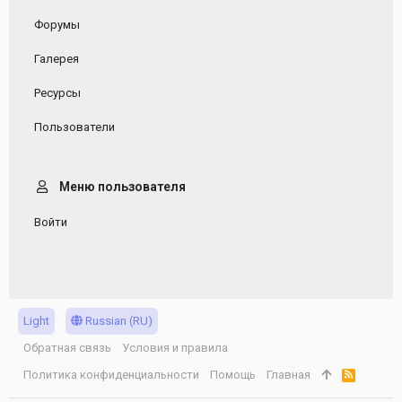
Форумы
Галерея
Ресурсы
Пользователи
Меню пользователя
Войти
Light
Russian (RU)
Обратная связь
Условия и правила
Политика конфиденциальности
Помощь
Главная
R
S
S