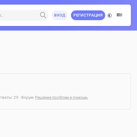
ВХОД
РЕГИСТРАЦИЯ
тветы: 29
Форум:
Решение проблем и помощь