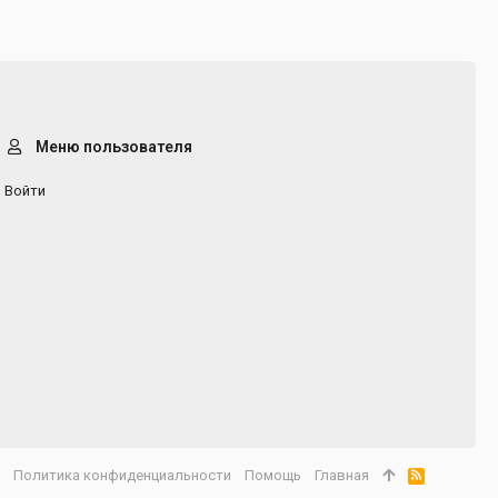
Меню пользователя
Войти
а
Политика конфиденциальности
Помощь
Главная
R
S