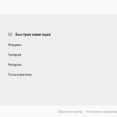
Быстрая навигация
Форумы
Галерея
Ресурсы
Пользователи
Обратная связь
Условия и правил