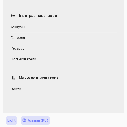
Быстрая навигация
Форумы
Галерея
Ресурсы
Пользователи
Меню пользователя
Войти
Light
Russian (RU)