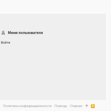
Меню пользователя
Войти
а
Политика конфиденциальности
Помощь
Главная
R
S