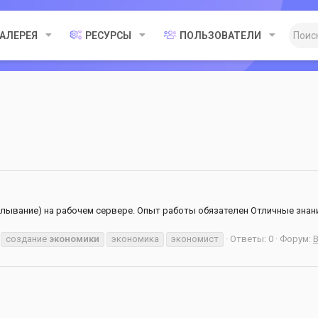
ГАЛЕРЕЯ
РЕСУРСЫ
ПОЛЬЗОВАТЕЛИ
лывание) на рабочем сервере. Опыт работы обязателен Отличные знания
создание
экономики
экономика
экономист
Ответы: 0
Форум: