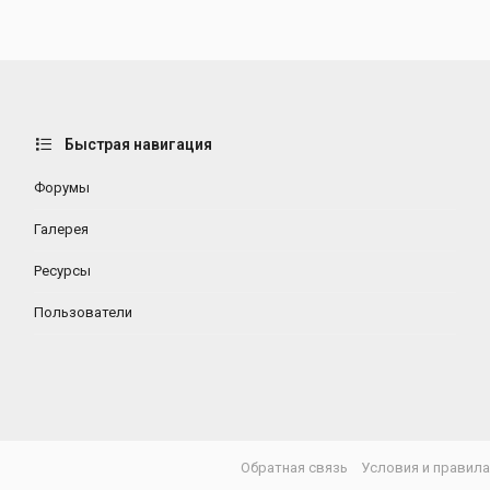
Быстрая навигация
Форумы
Галерея
Ресурсы
Пользователи
Обратная связь
Условия и правил