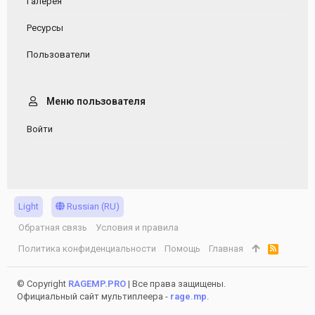
Галерея
Ресурсы
Пользователи
Меню пользователя
Войти
Light
Russian (RU)
Обратная связь
Условия и правила
Политика конфиденциальности
Помощь
Главная
R
S
S
© Copyright
RAGEMP.PRO
| Все права защищены.
Официальный сайт мультиплеера -
rage.mp
.